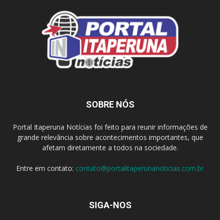
SOBRE NÓS
Portal Itaperuna Notícias foi feito para reunir informações de
grande relevância sobre acontecimentos importantes, que
afetam diretamente a todos na sociedade.
Entre em contato:
contato@portalitaperunanoticias.com.br
SIGA-NOS