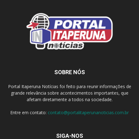
SOBRE NÓS
Portal Itaperuna Notícias foi feito para reunir informações de
grande relevância sobre acontecimentos importantes, que
afetam diretamente a todos na sociedade.
Entre em contato:
contato@portalitaperunanoticias.com.br
SIGA-NOS