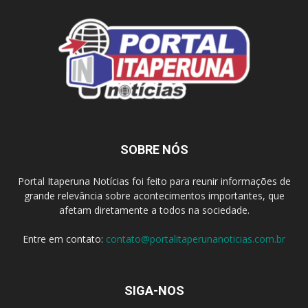
SOBRE NÓS
Portal Itaperuna Notícias foi feito para reunir informações de
grande relevância sobre acontecimentos importantes, que
afetam diretamente a todos na sociedade.
Entre em contato:
contato@portalitaperunanoticias.com.br
SIGA-NOS