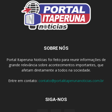
SOBRE NÓS
Portal Itaperuna Notícias foi feito para reunir informações de
grande relevância sobre acontecimentos importantes, que
afetam diretamente a todos na sociedade.
Entre em contato:
contato@portalitaperunanoticias.com.br
SIGA-NOS