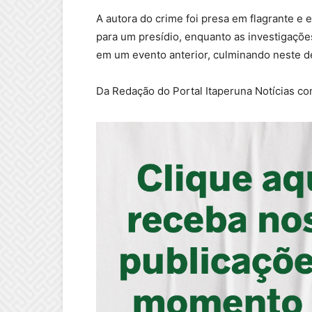
A autora do crime foi presa em flagrante e
para um presídio, enquanto as investigaçõe
em um evento anterior, culminando neste d
Da Redação do Portal Itaperuna Notícias c