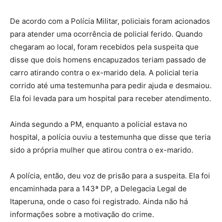
De acordo com a Polícia Militar, policiais foram acionados
para atender uma ocorrência de policial ferido. Quando
chegaram ao local, foram recebidos pela suspeita que
disse que dois homens encapuzados teriam passado de
carro atirando contra o ex-marido dela. A policial teria
corrido até uma testemunha para pedir ajuda e desmaiou.
Ela foi levada para um hospital para receber atendimento.
Ainda segundo a PM, enquanto a policial estava no
hospital, a polícia ouviu a testemunha que disse que teria
sido a própria mulher que atirou contra o ex-marido.
A polícia, então, deu voz de prisão para a suspeita. Ela foi
encaminhada para a 143ª DP, a Delegacia Legal de
Itaperuna, onde o caso foi registrado. Ainda não há
informações sobre a motivação do crime.