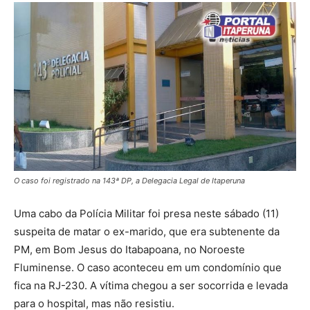
O caso foi registrado na 143ª DP, a Delegacia Legal de Itaperuna
Uma cabo da Polícia Militar foi presa neste sábado (11)
suspeita de matar o ex-marido, que era subtenente da
PM, em Bom Jesus do Itabapoana, no Noroeste
Fluminense. O caso aconteceu em um condomínio que
fica na RJ-230. A vítima chegou a ser socorrida e levada
para o hospital, mas não resistiu.