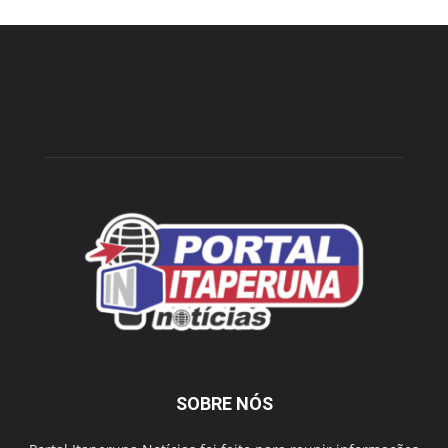
SOBRE NÓS