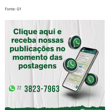
Fonte: G1