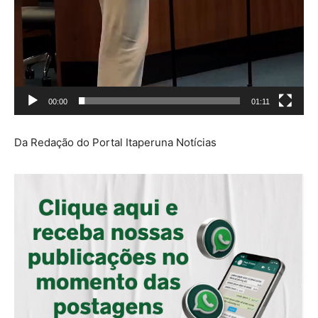
00:00
01:11
Da Redação do Portal Itaperuna Notícias