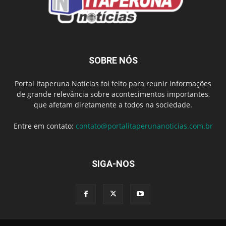
SOBRE NÓS
Portal Itaperuna Notícias foi feito para reunir informações
de grande relevância sobre acontecimentos importantes,
que afetam diretamente a todos na sociedade.
Entre em contato:
contato@portalitaperunanoticias.com.br
SIGA-NOS