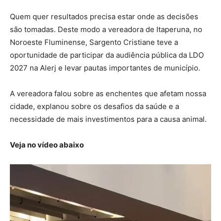
Quem quer resultados precisa estar onde as decisões
são tomadas. Deste modo a vereadora de Itaperuna, no
Noroeste Fluminense, Sargento Cristiane teve a
oportunidade de participar da audiência pública da LDO
2027 na Alerj e levar pautas importantes de município.
A vereadora falou sobre as enchentes que afetam nossa
cidade, explanou sobre os desafios da saúde e a
necessidade de mais investimentos para a causa animal.
Veja no vídeo abaixo
Tocador
de
vídeo