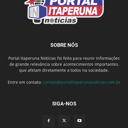
SOBRE NÓS
Portal Itaperuna Notícias foi feito para reunir informações
de grande relevância sobre acontecimentos importantes,
que afetam diretamente a todos na sociedade.
Entre em contato:
contato@portalitaperunanoticias.com.br
SIGA-NOS