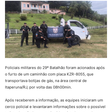
Policiais militares do 29º Batalhão foram acionados após
o furto de um caminhão com placa KZR-8055, que
transportava botijas de gás, na área central de
Itaperuna/RJ, por volta das 08h00min.
Após receberem a informação, as equipes iniciaram um
cerco policial e levantaram informações sobre o possível