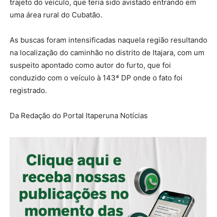
trajeto do veículo, que teria sido avistado entrando em
uma área rural do Cubatão.
As buscas foram intensificadas naquela região resultando
na localização do caminhão no distrito de Itajara, com um
suspeito apontado como autor do furto, que foi
conduzido com o veículo à 143ª DP onde o fato foi
registrado.
Da Redação do Portal Itaperuna Notícias