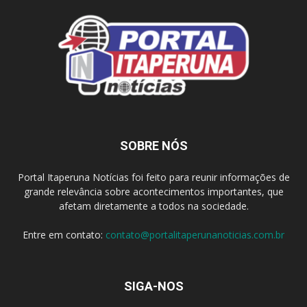
SOBRE NÓS
Portal Itaperuna Notícias foi feito para reunir informações de
grande relevância sobre acontecimentos importantes, que
afetam diretamente a todos na sociedade.
Entre em contato:
contato@portalitaperunanoticias.com.br
SIGA-NOS